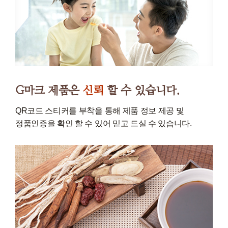
G마크 제품은
신뢰
할 수 있습니다.
QR코드 스티커를 부착을 통해 제품 정보 제공 및
정품인증을 확인 할 수 있어 믿고 드실 수 있습니다.