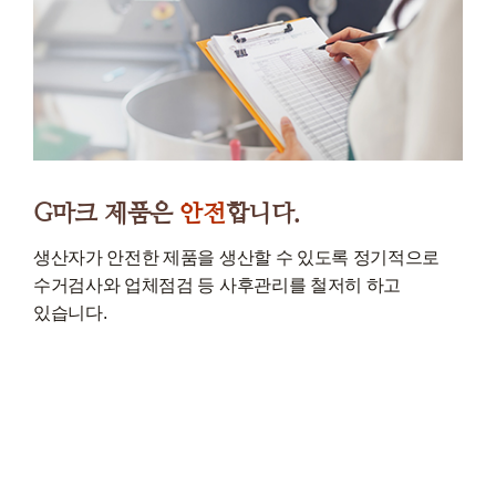
G마크 제품은
안전
합니다.
생산자가 안전한 제품을 생산할 수 있도록 정기적으로
수거검사와 업체점검 등 사후관리를 철저히 하고
있습니다.