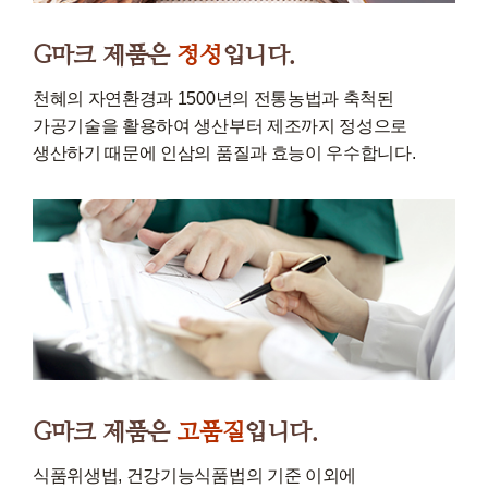
G마크 제품은
정성
입니다.
천혜의 자연환경과 1500년의 전통농법과 축척된
가공기술을 활용하여 생산부터 제조까지 정성으로
생산하기 때문에 인삼의 품질과 효능이 우수합니다.
G마크 제품은
고품질
입니다.
식품위생법, 건강기능식품법의 기준 이외에