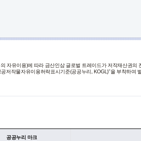
물의 자유이용)에 따라 금산인삼 글로벌 트레이드가 저작재산권의
공공저작물자유이용허락표시기준(공공누리, KOGL)"을 부착하여 
공공누리 마크