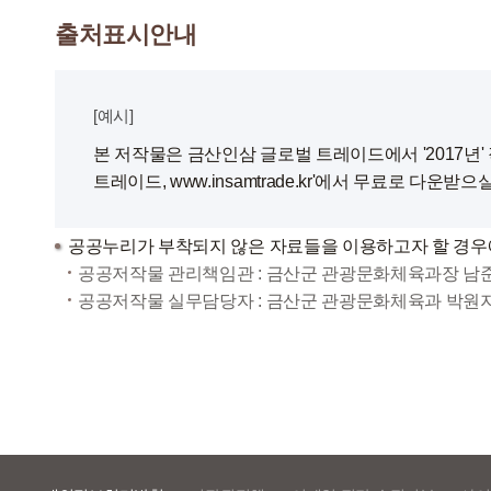
출처표시안내
[예시]
본 저작물은 금산인삼 글로벌 트레이드에서 '2017년
트레이드, www.insamtrade.kr'에서 무료로 다운받으
공공누리가 부착되지 않은 자료들을 이용하고자 할 경우
공공저작물 관리책임관 : 금산군 관광문화체육과장 남준수 0
공공저작물 실무담당자 : 금산군 관광문화체육과 박원지 04