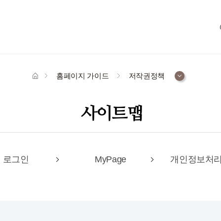
홈페이지 가이드
저작권정책
사이트맵
로그인
MyPage
개인정보처