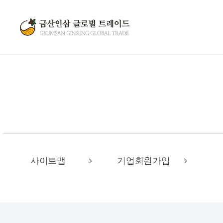
사이트맵
기업회원가입