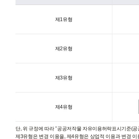
제1유형
제2유형
제3유형
제4유형
단, 위 규정에 따라 "공공저작물 자유이용허락표시기준(공공
제3유형은 변경 이용을, 제4유형은 상업적 이용과 변경 