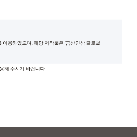
'을 이용하였으며, 해당 저작물은 '금산인삼 글로벌
용해 주시기 바랍니다.