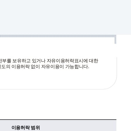
 전부를 보유하고 있거나 자유이용허락표시에 대한
별도의 이용허락 없이 자유이용이 가능합니다.
이용허락 범위