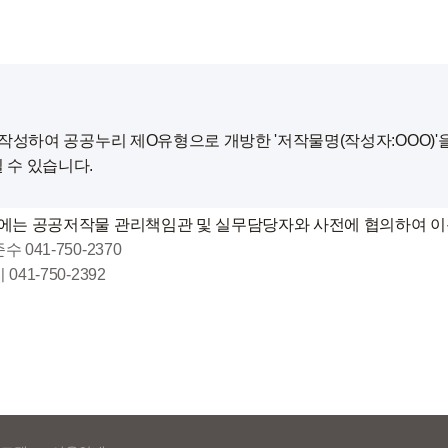
' 작성하여 공공누리 제O유형으로 개방한 '저작물명(작성자:OOO)
실 수 있습니다.
에는 공공저작물 관리책임관 및 실무담당자와 사전에 협의하여 이
41-750-2370
1-750-2392