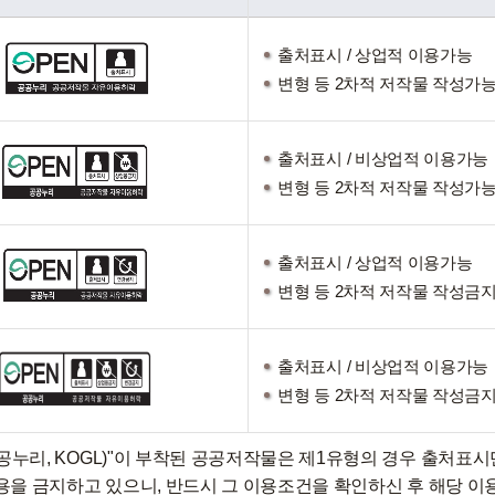
출처표시 / 상업적 이용가능
변형 등 2차적 저작물 작성가
출처표시 / 비상업적 이용가능
변형 등 2차적 저작물 작성가
출처표시 / 상업적 이용가능
변형 등 2차적 저작물 작성금
출처표시 / 비상업적 이용가능
변형 등 2차적 저작물 작성금
누리, KOGL)"이 부착된 공공저작물은 제1유형의 경우 출처표시
이용을 금지하고 있으니, 반드시 그 이용조건을 확인하신 후 해당 