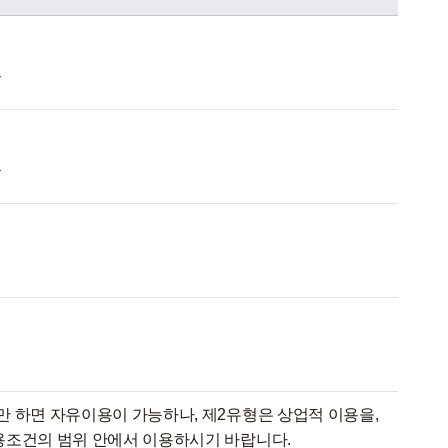
능
능
지
지
만 하면 자유이용이 가능하나, 제2유형은 상업적 이용을,
이용조건의 범위 안에서 이용하시기 바랍니다.